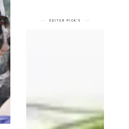
EDITOR PICK’S