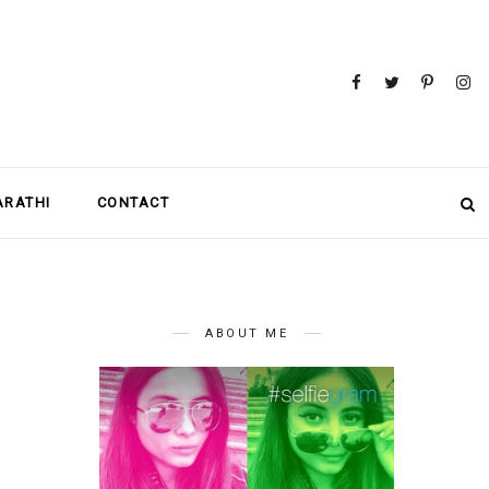
MARATHI
CONTACT
ABOUT ME